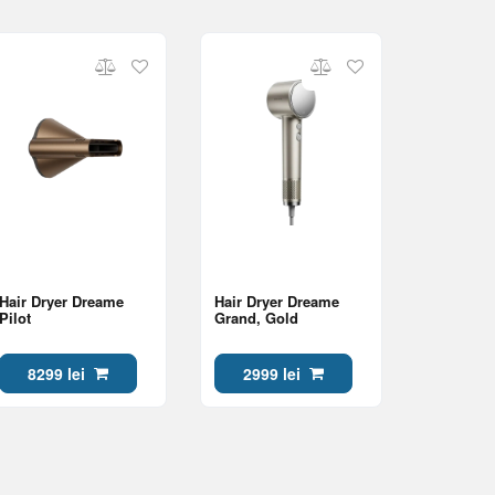
Hair Dryer Dreame
Hair Dryer Dreame
Pilot
Grand, Gold
8299 lei
2999 lei