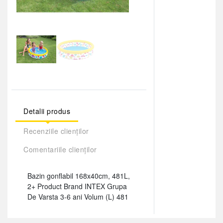
Detalii produs
Recenziile clienților
Comentariile clienților
Bazin gonflabil 168x40cm, 481L,
2+ Product Brand INTEX Grupa
De Varsta 3-6 ani Volum (L) 481