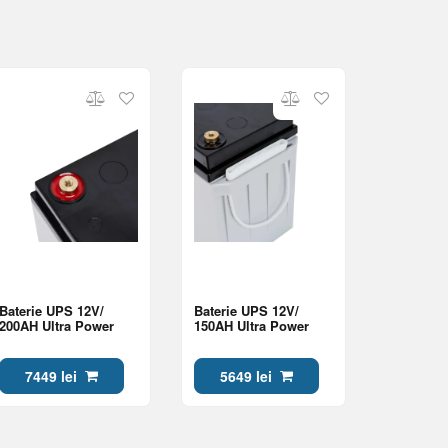
Baterie UPS 12V/
Baterie UPS 12V/
200AH Ultra Power
150AH Ultra Power
7449 lei
5649 lei