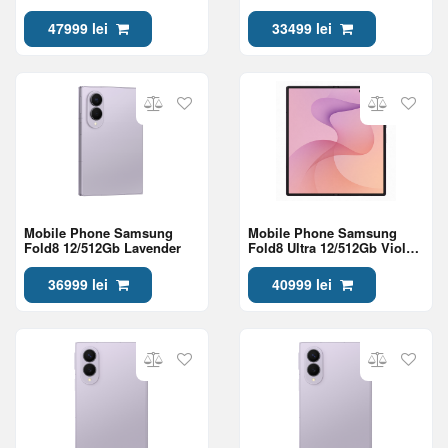
47999 lei
33499 lei
Mobile Phone Samsung
Mobile Phone Samsung
Fold8 12/512Gb Lavender
Fold8 Ultra 12/512Gb Violet
Shadow
36999 lei
40999 lei