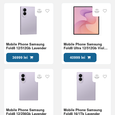
Mobile Phone Samsung
Mobile Phone Samsung
Fold8 12/512Gb Lavender
Fold8 Ultra 12/512Gb Violet
Shadow
36999 lei
40999 lei
Mobile Phone Samsung
Mobile Phone Samsung
Fold8 12/256Gb Lavender
Fold8 16/1Tb Lavender