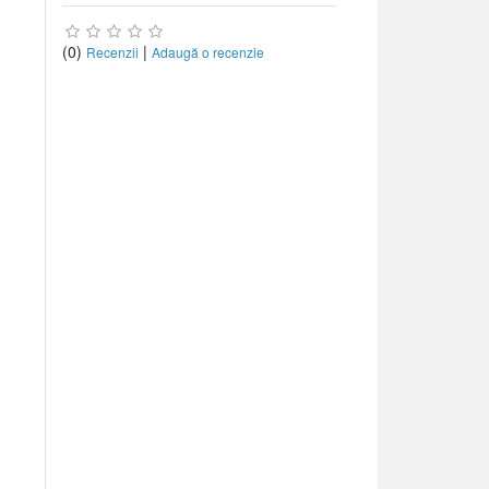
(0)
|
Recenzii
Adaugă o recenzie