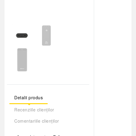
Detalii produs
Recenziile clienților
Comentariile clienților