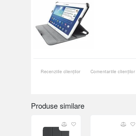
Recenziile clienților
Comentariile clienților
Produse similare