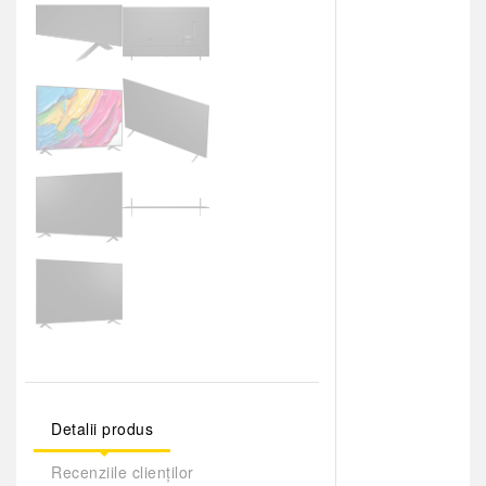
Detalii produs
Recenziile clienților