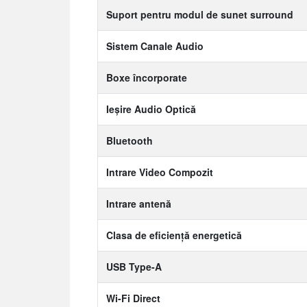
Suport pentru modul de sunet surround
Sistem Canale Audio
Boxe încorporate
Ieșire Audio Optică
Bluetooth
Intrare Video Compozit
Intrare antenă
Clasa de eficiență energetică
USB Type-A
Wi-Fi Direct