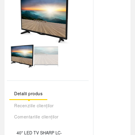
Detalii produs
Recenziile clienților
Comentariile clienților
40" LED TV SHARP LC-