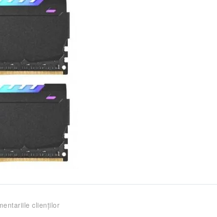
entariile clienților