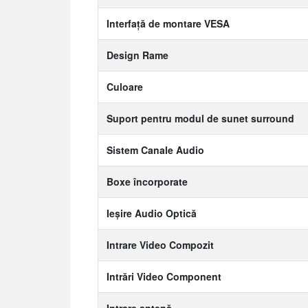
Interfață de montare VESA
Design Rame
Culoare
Suport pentru modul de sunet surround
Sistem Canale Audio
Boxe încorporate
Ieșire Audio Optică
Intrare Video Compozit
Intrări Video Component