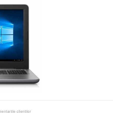
entariile clienților