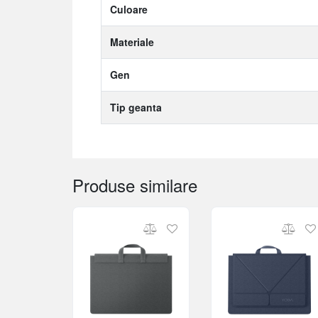
Culoare
Materiale
Gen
Tip geanta
Produse similare