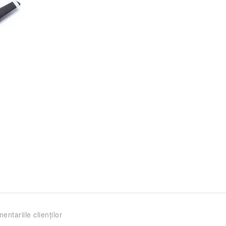
entariile clienților