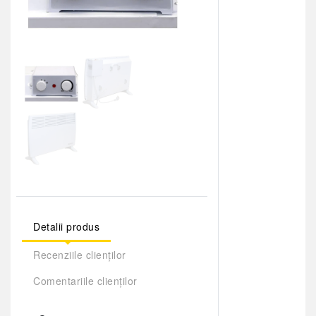
Detalii produs
Recenziile clienților
Comentariile clienților