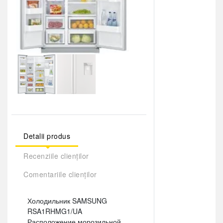
Detalii produs
Recenziile clienților
Comentariile clienților
Холодильник SAMSUNG
RSA1RHMG1/UA
Расположение морозильной