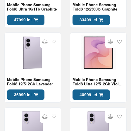
Mobile Phone Samsung
Mobile Phone Samsung
Fold8 Ultra 16/1Tb Graphite
Fold8 12/256Gb Graphite
47999 lei
33499 lei
Mobile Phone Samsung
Mobile Phone Samsung
Fold8 12/512Gb Lavender
Fold8 Ultra 12/512Gb Violet
Shadow
36999 lei
40999 lei