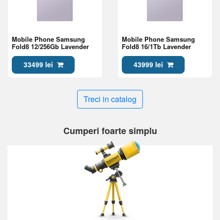
Mobile Phone Samsung
Mobile Phone Samsung
Fold8 12/256Gb Lavender
Fold8 16/1Tb Lavender
33499 lei
43999 lei
Treci in catalog
Cumperi foarte simplu