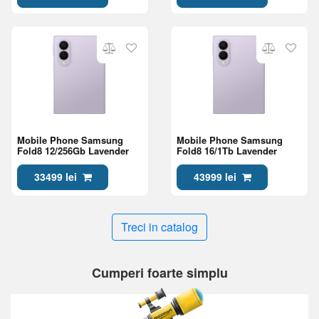
Mobile Phone Samsung
Mobile Phone Samsung
Fold8 12/256Gb Lavender
Fold8 16/1Tb Lavender
33499 lei
43999 lei
Treci in catalog
Cumperi foarte simplu