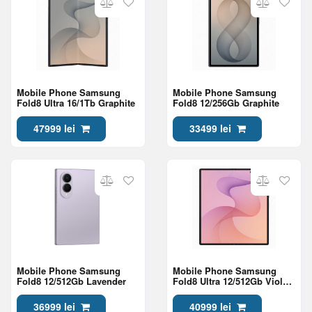
Mobile Phone Samsung
Mobile Phone Samsung
Fold8 Ultra 16/1Tb Graphite
Fold8 12/256Gb Graphite
47999 lei
33499 lei
Mobile Phone Samsung
Mobile Phone Samsung
Fold8 12/512Gb Lavender
Fold8 Ultra 12/512Gb Violet
Shadow
36999 lei
40999 lei