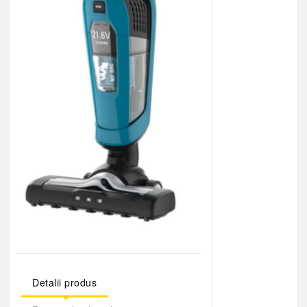
Detalii produs