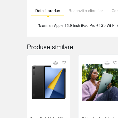
Detalii produs
Recenziile clienților
Com
Планшет Apple 12.9-inch iPad Pro 64Gb Wi-Fi
Produse similare