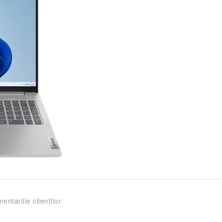
entariile clienților