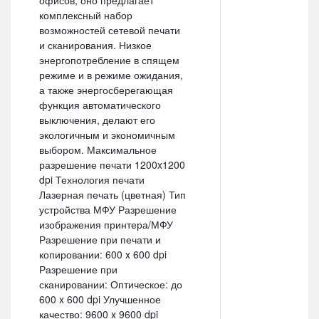
офисов, оно предлагает
комплексный набор
возможностей сетевой печати
и сканирования. Низкое
энергопотребление в спящем
режиме и в режиме ожидания,
а также энергосберегающая
функция автоматического
выключения, делают его
экологичным и экономичным
выбором. Максимальное
разрешение печати 1200x1200
dpi Технология печати
Лазерная печать (цветная) Тип
устройства МФУ Разрешение
изображения принтера/МФУ
Разрешение при печати и
копировании: 600 x 600 dpi
Разрешение при
сканировании: Оптическое: до
600 x 600 dpi Улучшенное
качество: 9600 x 9600 dpi