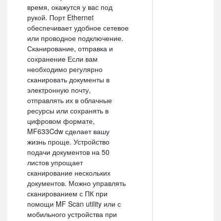
время, окажутся у вас под
рукой. Порт Ethernet
обеспечивает удобное сетевое
или проводное подключение.
Сканирование, отправка и
сохранение Если вам
необходимо регулярно
сканировать документы в
электронную почту,
отправлять их в облачные
ресурсы или сохранять в
цифровом формате,
MF633Cdw сделает вашу
жизнь проще. Устройство
подачи документов на 50
листов упрощает
сканирование нескольких
документов. Можно управлять
сканированием с ПК при
помощи MF Scan utility или с
мобильного устройства при