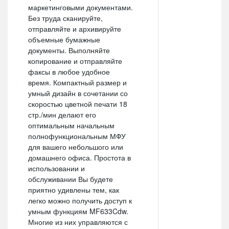
маркетинговыми документами.
Без труда сканируйте,
отправляйте и архивируйте
объемные бумажные
документы. Выполняйте
копирование и отправляйте
факсы в любое удобное
время. Компактный размер и
умный дизайн в сочетании со
скоростью цветной печати 18
стр./мин делают его
оптимальным начальным
полнофункциональным МФУ
для вашего небольшого или
домашнего офиса. Простота в
использовании и
обслуживании Вы будете
приятно удивлены тем, как
легко можно получить доступ к
умным функциям MF633Cdw.
Многие из них управляются с