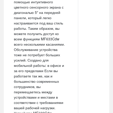
помощью интуитивного
цветного сенсорного экрана с
диагональю 5" на передней
панели, который легко
настраивается под ваш стиль
работы. Таким образом, вы
можете получить доступ ко
всем функциям MF633Cdw
всего несколькими касаниями.
Обслуживание устройства
тоже не потребует больших
усилий. Создано для
мобильной работы: в офисе и
за его пределами Если вы
работаете так же, как и
большинство современных
сотрудников, вы
перемещаетесь между
устройствами и местами в
соответствии с требованиями
вашей рабочей нагрузки.