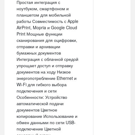
Простая интеграция с
ноутбуком, смартфоном и
планшетом для мобильной
работы Совместимость с Apple
AirPrint, Mopria и Google Cloud
Print Мощные функции
сканирования для оцифровки,
отправки и архивации
бумажных документов
Интеграция с облачной средой
упрощает доступ и отправку
документов на ходу Низкое
энергопотребление Ethernet и
Wi-Fi для гибкого выбора
подключения и сети
Особенности: Устройство
автоматической подачи
документов Цветное
копирование Использование и
обмен данными по сети USB-
подключение Цветной