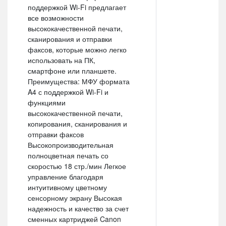
поддержкой Wi-Fi предлагает
все возможности
высококачественной печати,
сканирования и отправки
факсов, которые можно легко
использовать на ПК,
смартфоне или планшете.
Преимущества: МФУ формата
A4 с поддержкой Wi-Fi и
функциями
высококачественной печати,
копирования, сканирования и
отправки факсов
Высокопроизводительная
полноцветная печать со
скоростью 18 стр./мин Легкое
управление благодаря
интуитивному цветному
сенсорному экрану Высокая
надежность и качество за счет
сменных картриджей Canon