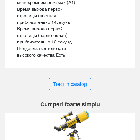
монохромном режимах (A4)
Время выхода первой
страницы (цветная):
приблизительно 14секунд
Время выхода первой
страницы (черно-белая):
приблизительно 12 секунд
Поддержка фотопечати
высокого качества Есть
Treci in catalog
Cumperi foarte simplu