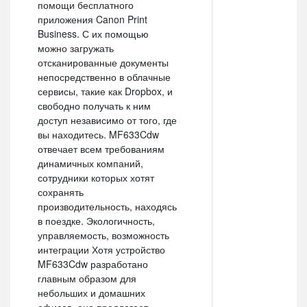
помощи бесплатного
приложения Canon Print
Business. С их помощью
можно загружать
отсканированные документы
непосредственно в облачные
сервисы, такие как Dropbox, и
свободно получать к ним
доступ независимо от того, где
вы находитесь. MF633Cdw
отвечает всем требованиям
динамичных компаний,
сотрудники которых хотят
сохранять
производительность, находясь
в поездке. Экологичность,
управляемость, возможность
интеграции Хотя устройство
MF633Cdw разработано
главным образом для
небольших и домашних