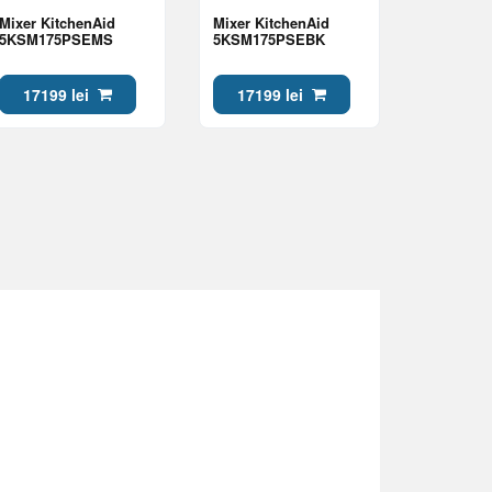
Mixer KitchenAid
Mixer KitchenAid
5KSM175PSEMS
5KSM175PSEBK
17199 lei
17199 lei