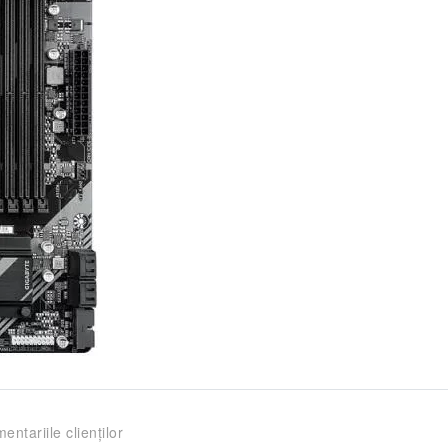
entariile clienților