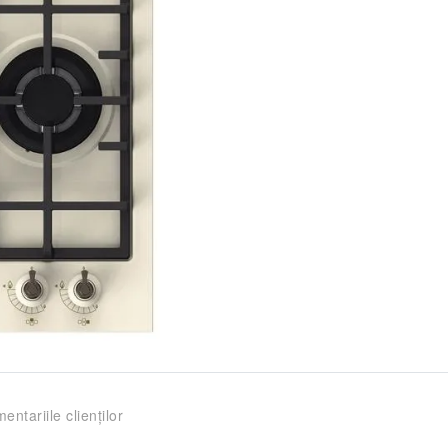
entariile clienților